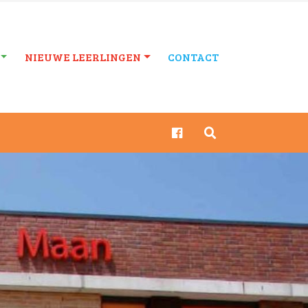
NIEUWE LEERLINGEN
CONTACT