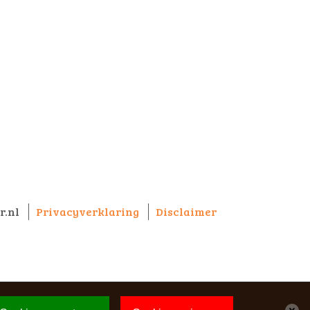
r.nl
Privacyverklaring
Disclaimer