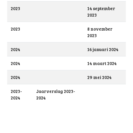
2023
14 september
2023
2023
8 november
2023
2024
16 januari 2024
2024
14 maart 2024
2024
29 mei 2024
2023-
Jaarverslag 2023-
2024
2024