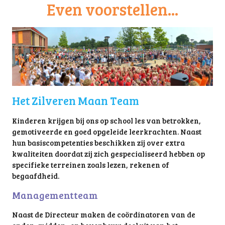
Even voorstellen...
Het Zilveren Maan Team
Kinderen krijgen bij ons op school les van betrokken,
gemotiveerde en goed opgeleide leerkrachten. Naast
hun basiscompetenties beschikken zij over extra
kwaliteiten doordat zij zich gespecialiseerd hebben op
specifieke terreinen zoals lezen, rekenen of
begaafdheid.
Managementteam
Naast de Directeur maken de coördinatoren van de