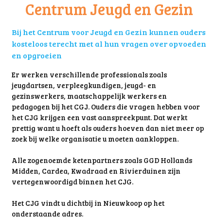
Centrum Jeugd en Gezin
Bij het Centrum voor Jeugd en Gezin kunnen ouders
kosteloos terecht met al hun vragen over opvoeden
en opgroeien
Er werken verschillende professionals zoals
jeugdartsen, verpleegkundigen, jeugd- en
gezinswerkers, maatschappelijk werkers en
pedagogen bij het CGJ. Ouders die vragen hebben voor
het CJG krijgen een vast aanspreekpunt. Dat werkt
prettig want u hoeft als ouders hoeven dan niet meer op
zoek bij welke organisatie u moeten aankloppen.
Alle zogenoemde ketenpartners zoals GGD Hollands
Midden, Cardea, Kwadraad en Rivierduinen zijn
vertegenwoordigd binnen het CJG.
Het CJG vindt u dichtbij in Nieuwkoop op het
onderstaande adres.