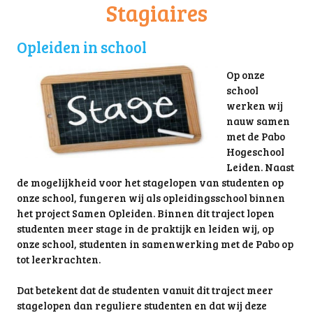
Stagiaires
Opleiden in school
Op onze
school
werken wij
nauw samen
met de Pabo
Hogeschool
Leiden. Naast
de mogelijkheid voor het stagelopen van studenten op
onze school, fungeren wij als opleidingsschool binnen
het project Samen Opleiden. Binnen dit traject lopen
studenten meer stage in de praktijk en leiden wij, op
onze school, studenten in samenwerking met de Pabo op
tot leerkrachten.
Dat betekent dat de studenten vanuit dit traject meer
stagelopen dan reguliere studenten en dat wij deze