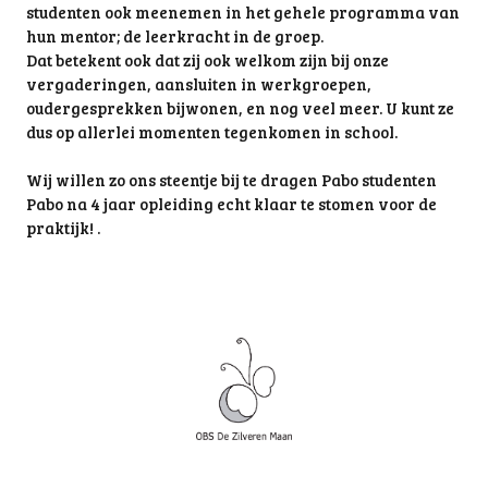
studenten ook meenemen in het gehele programma van
hun mentor; de leerkracht in de groep.
Dat betekent ook dat zij ook welkom zijn bij onze
vergaderingen, aansluiten in werkgroepen,
oudergesprekken bijwonen, en nog veel meer. U kunt ze
dus op allerlei momenten tegenkomen in school.
Wij willen zo ons steentje bij te dragen Pabo studenten
Pabo na 4 jaar opleiding echt klaar te stomen voor de
praktijk! .