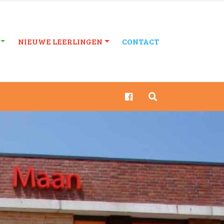
NIEUWE LEERLINGEN
CONTACT